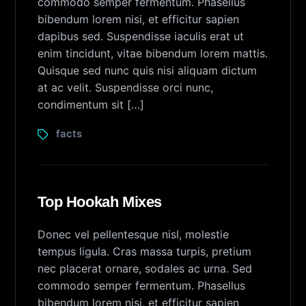
commodo semper fermentum. Phasellus
bibendum lorem nisi, et efficitur sapien
dapibus sed. Suspendisse iaculis erat ut
enim tincidunt, vitae bibendum lorem mattis.
Quisque sed nunc quis nisi aliquam dictum
at ac velit. Suspendisse orci nunc,
condimentum sit […]
facts
Top Hookah Mixes
Donec vel pellentesque nisl, molestie
tempus ligula. Cras massa turpis, pretium
nec placerat ornare, sodales ac urna. Sed
commodo semper fermentum. Phasellus
bibendum lorem nisi, et efficitur sapien