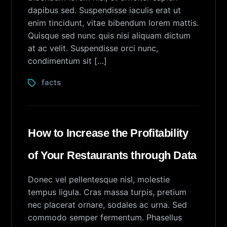
dapibus sed. Suspendisse iaculis erat ut
enim tincidunt, vitae bibendum lorem mattis.
Quisque sed nunc quis nisi aliquam dictum
at ac velit. Suspendisse orci nunc,
condimentum sit […]
facts
How to Increase the Profitability
of Your Restaurants through Data
Donec vel pellentesque nisl, molestie
tempus ligula. Cras massa turpis, pretium
nec placerat ornare, sodales ac urna. Sed
commodo semper fermentum. Phasellus