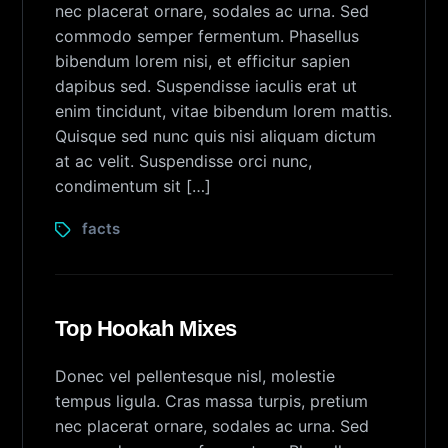
nec placerat ornare, sodales ac urna. Sed
commodo semper fermentum. Phasellus
bibendum lorem nisi, et efficitur sapien
dapibus sed. Suspendisse iaculis erat ut
enim tincidunt, vitae bibendum lorem mattis.
Quisque sed nunc quis nisi aliquam dictum
at ac velit. Suspendisse orci nunc,
condimentum sit […]
facts
Top Hookah Mixes
Donec vel pellentesque nisl, molestie
tempus ligula. Cras massa turpis, pretium
nec placerat ornare, sodales ac urna. Sed